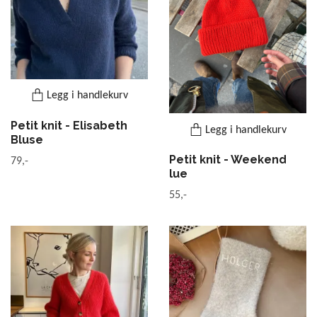
Legg i handlekurv
Petit knit - Elisabeth
Legg i handlekurv
Bluse
Petit knit - Weekend
79,-
lue
55,-