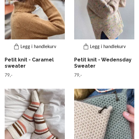
Legg i handlekurv
Legg i handlekurv
Petit knit - Caramel
Petit knit - Wedensday
sweater
Sweater
79,-
79,-