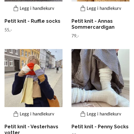
Legg i handlekurv
Legg i handlekurv
Petit knit - Ruffle socks
Petit knit - Annas
Sommercardigan
55,-
79,-
Legg i handlekurv
Legg i handlekurv
Petit knit - Vesterhavs
Petit knit - Penny Socks
votter