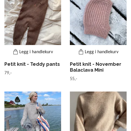
Legg i handlekurv
Legg i handlekurv
Petit knit - Teddy pants
Petit knit - November
Balaclava Mini
79,-
55,-