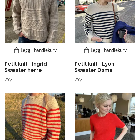
Legg i handlekurv
Legg i handlekurv
Petit knit - Ingrid
Petit knit - Lyon
Sweater herre
Sweater Dame
79,-
79,-