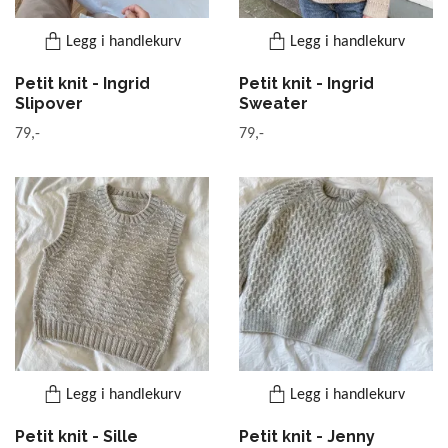
Legg i handlekurv
Legg i handlekurv
Petit knit - Ingrid
Petit knit - Ingrid
Slipover
Sweater
79,-
79,-
Legg i handlekurv
Legg i handlekurv
Petit knit - Sille
Petit knit - Jenny