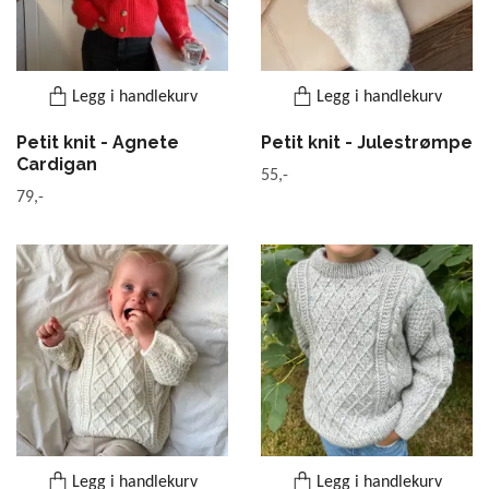
Legg i handlekurv
Legg i handlekurv
Petit knit - Agnete
Petit knit - Julestrømpe
Cardigan
55,-
79,-
Legg i handlekurv
Legg i handlekurv