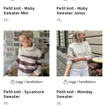
Petit knit - Moby
Petit knit - Moby
Sweater Mini
Sweater Junior
79,-
79,-
Legg i handlekurv
Legg i handlekurv
Petit knit - Sycamore
Petit knit - Monday
Sweater
Sweater
79,-
79,-