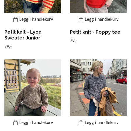
Legg i handlekurv
Legg i handlekurv
Petit knit - Lyon
Petit knit - Poppy tee
Sweater Junior
79,-
79,-
Legg i handlekurv
Legg i handlekurv