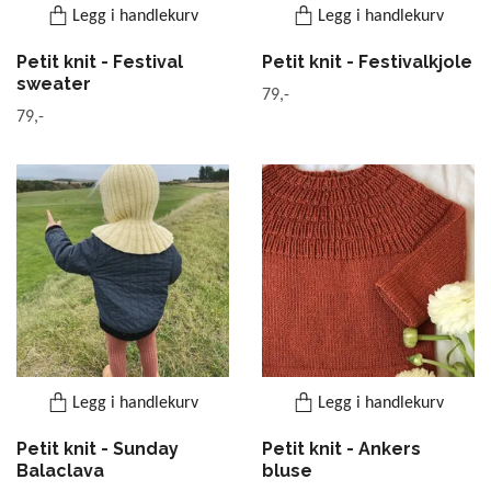
Legg i handlekurv
Legg i handlekurv
Petit knit - Festival
Petit knit - Festivalkjole
sweater
79,-
79,-
Legg i handlekurv
Legg i handlekurv
Petit knit - Sunday
Petit knit - Ankers
Balaclava
bluse