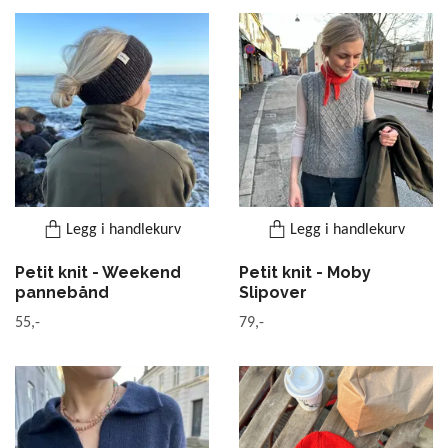
Legg i handlekurv
Legg i handlekurv
Petit knit - Weekend
Petit knit - Moby
pannebånd
Slipover
55,-
79,-