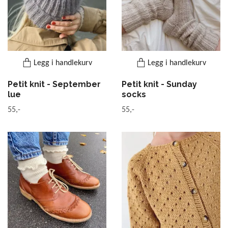
Legg i handlekurv
Legg i handlekurv
Petit knit - September
Petit knit - Sunday
lue
socks
55,-
55,-