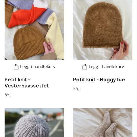
Legg i handlekurv
Legg i handlekurv
Petit knit -
Petit knit - Baggy lue
Vesterhavssettet
55,-
55,-