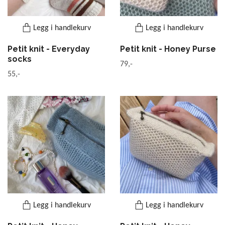
Legg i handlekurv
Legg i handlekurv
Petit knit - Everyday
Petit knit - Honey Purse
socks
79,-
55,-
Legg i handlekurv
Legg i handlekurv