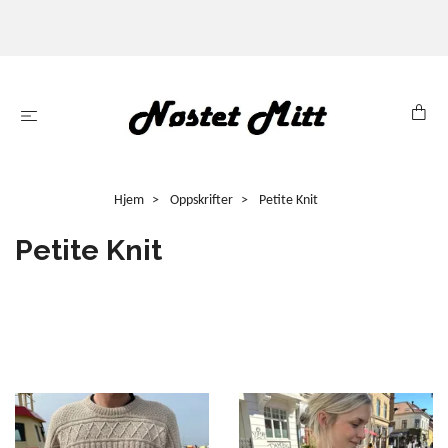
Hjem
Oppskrifter
Petite Knit
Petite Knit