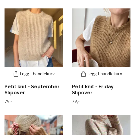
Legg i handlekurv
Legg i handlekurv
Petit knit - September
Petit knit - Friday
Slipover
Slipover
79,-
79,-