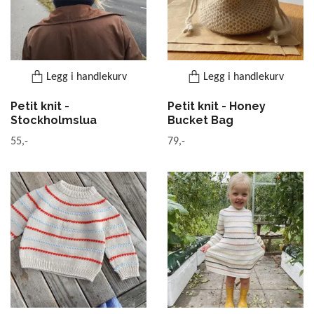
Legg i handlekurv
Legg i handlekurv
Petit knit -
Petit knit - Honey
Stockholmslua
Bucket Bag
55,-
79,-