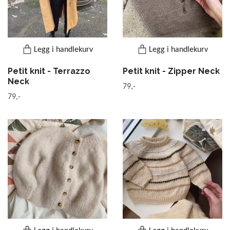
Legg i handlekurv
Legg i handlekurv
Petit knit - Terrazzo
Petit knit - Zipper Neck
Neck
79,-
79,-