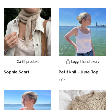
Gå til produkt
Legg i handlekurv
Sophie Scarf
Petit knit - June Top
79,-