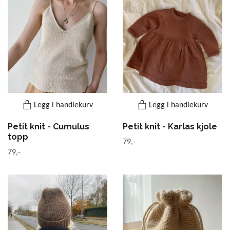
Legg i handlekurv
Legg i handlekurv
Petit knit - Cumulus
Petit knit - Karlas kjole
topp
79,-
79,-