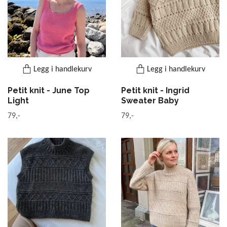
Legg i handlekurv
Legg i handlekurv
Petit knit - June Top
Petit knit - Ingrid
Light
Sweater Baby
79,-
79,-