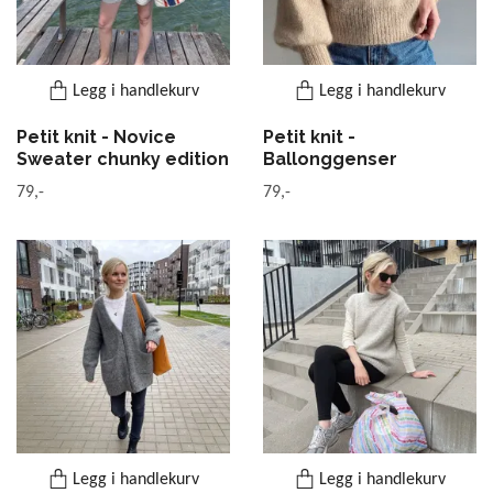
Legg i handlekurv
Legg i handlekurv
Petit knit - Novice
Petit knit -
Sweater chunky edition
Ballonggenser
79,-
79,-
Legg i handlekurv
Legg i handlekurv