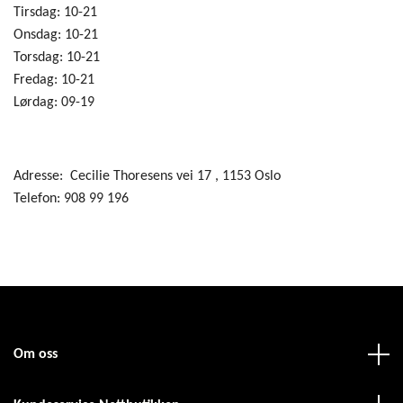
Tirsdag: 10-21
Onsdag: 10-21
Torsdag: 10-21
Fredag: 10-21
Lørdag: 09-19
Adresse: Cecilie Thoresens vei 17 , 1153 Oslo
Telefon: 908 99 196
Om oss