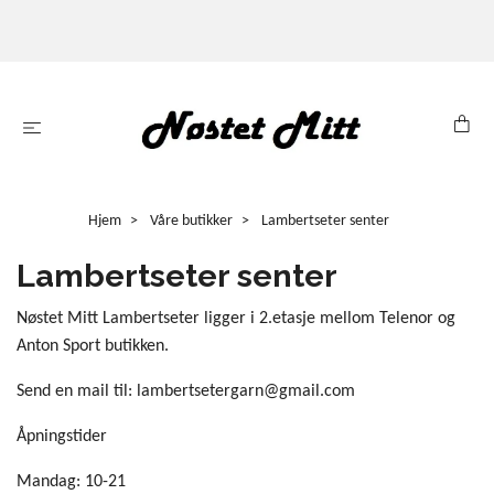
Hjem
Våre butikker
Lambertseter senter
Lambertseter senter
Nøstet Mitt Lambertseter ligger i 2.etasje mellom Telenor og
Anton Sport butikken.
Send en mail til:
lambertsetergarn@gmail.com
Åpningstider
Mandag: 10-21