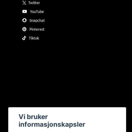
Twitter
YouTube
Snapchat
Pinterest
Tiktok
Vi bruker
informasjonskapsler