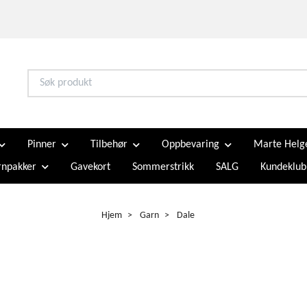
Pinner
Tilbehør
Oppbevaring
Marte Helg
npakker
Gavekort
Sommerstrikk
SALG
Kundeklub
Hjem
Garn
Dale