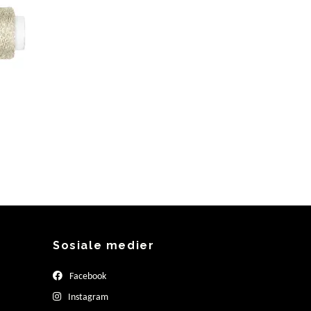
Sosiale medier
Facebook
Instagram