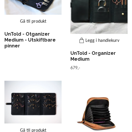
Gå til produkt
UnTold - Otganizer
Medium - Utskiftbare
Legg i handlekurv
pinner
UnTold - Organizer
Medium
679,-
Gå til produkt