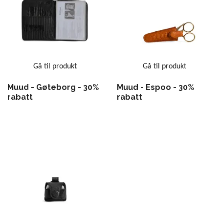
Gå til produkt
Gå til produkt
Muud - Gøteborg - 30%
Muud - Espoo - 30%
rabatt
rabatt