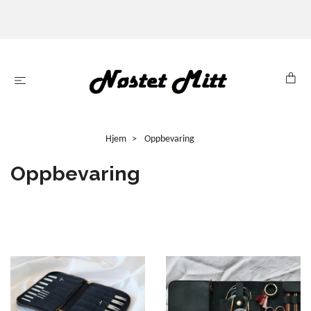
Hjem
Oppbevaring
Oppbevaring