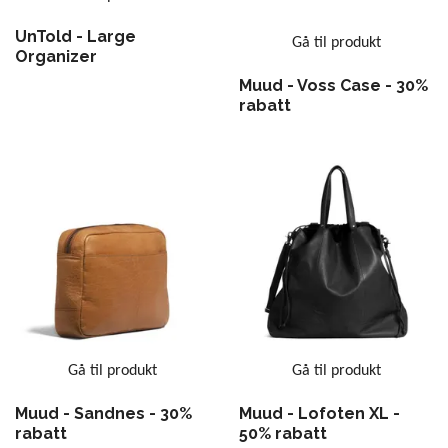
UnTold - Large
Gå til produkt
Organizer
Muud - Voss Case - 30%
rabatt
Gå til produkt
Gå til produkt
Muud - Sandnes - 30%
Muud - Lofoten XL -
rabatt
50% rabatt