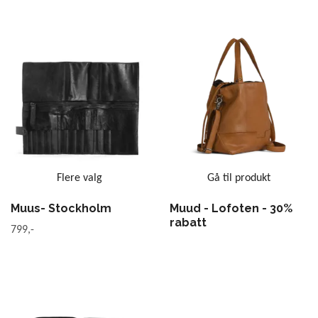
Flere valg
Gå til produkt
Muus- Stockholm
Muud - Lofoten - 30%
rabatt
799,-