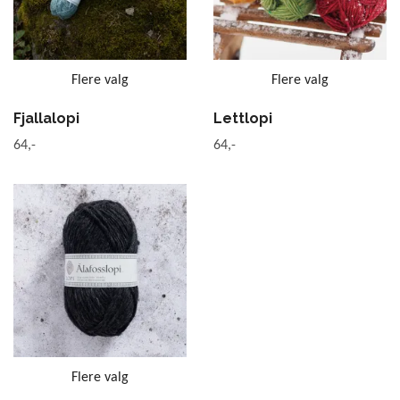
Flere valg
Flere valg
Fjallalopi
Lettlopi
64,-
64,-
Flere valg