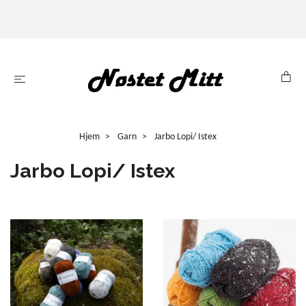
Hjem
Garn
Jarbo Lopi/ Istex
Jarbo Lopi/ Istex