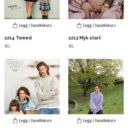
Legg i handlekurv
Legg i handlekurv
2214 Tweed
2213 Myk start
90,-
90,-
Legg i handlekurv
Legg i handlekurv