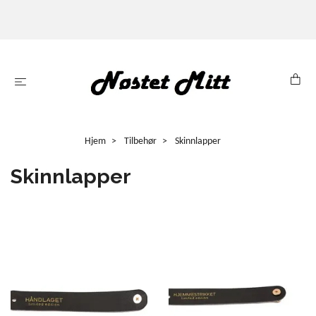
Hjem
Tilbehør
Skinnlapper
Skinnlapper