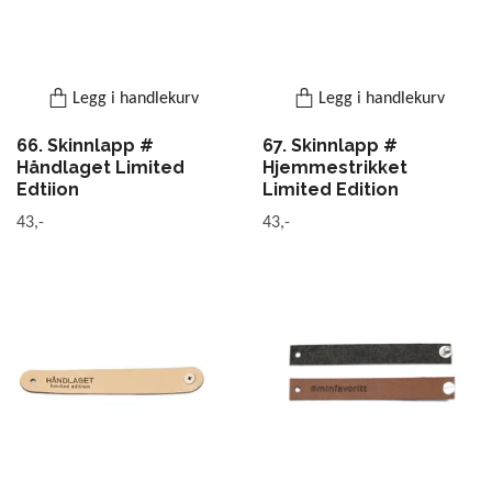
Legg i handlekurv
Legg i handlekurv
66. Skinnlapp #
67. Skinnlapp #
Håndlaget Limited
Hjemmestrikket
Edtiion
Limited Edition
43,-
43,-