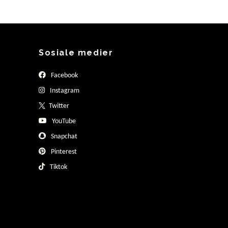
Sosiale medier
Facebook
Instagram
Twitter
YouTube
Snapchat
Pinterest
Tiktok