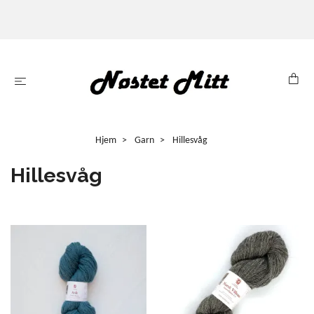
Hjem
Garn
Hillesvåg
Hillesvåg