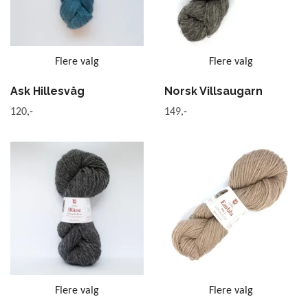
Flere valg
Flere valg
Ask Hillesvåg
Norsk Villsaugarn
120,-
149,-
Flere valg
Flere valg