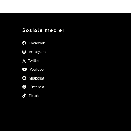
Sosiale medier
Facebook
Instagram
Twitter
YouTube
Snapchat
Pinterest
Tiktok