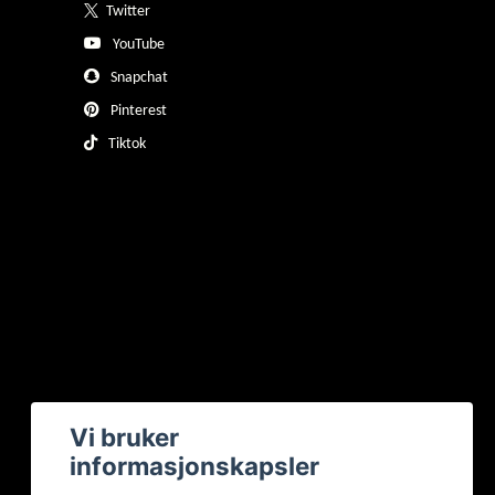
Twitter
YouTube
Snapchat
Pinterest
Tiktok
Vi bruker
informasjonskapsler