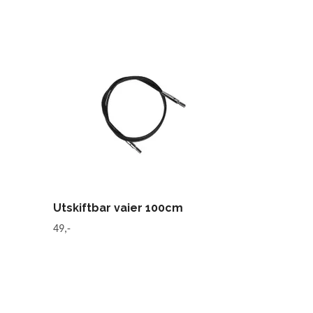
Utskiftbar vaier 100cm
49,-