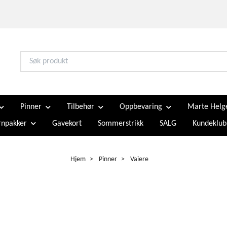
Pinner
Tilbehør
Oppbevaring
Marte Helg
npakker
Gavekort
Sommerstrikk
SALG
Kundeklub
Hjem
Pinner
Vaiere