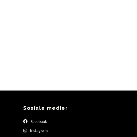
Sosiale medier
Facebook
Instagram