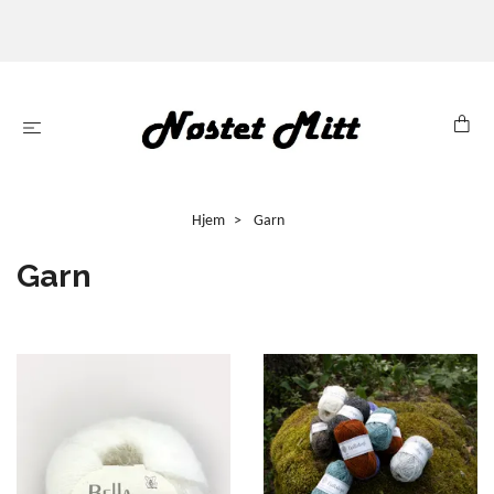
Hjem
Garn
Garn