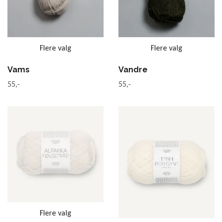
Flere valg
Flere valg
Vams
Vandre
55,-
55,-
Flere valg