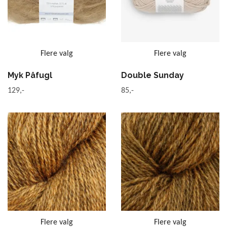
Flere valg
Flere valg
Myk Påfugl
Double Sunday
129,-
85,-
Flere valg
Flere valg