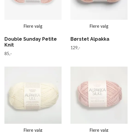
Flere valg
Flere valg
Double Sunday Petite
Børstet Alpakka
Knit
129,-
85,-
Flere valg
Flere valg