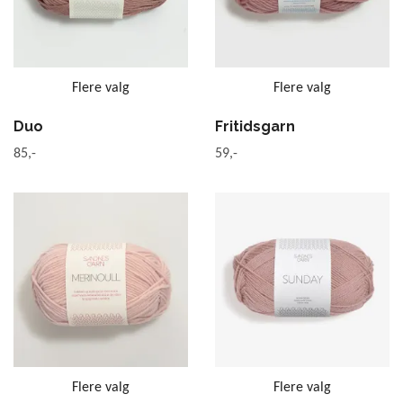
Flere valg
Flere valg
Duo
Fritidsgarn
85,-
59,-
Flere valg
Flere valg