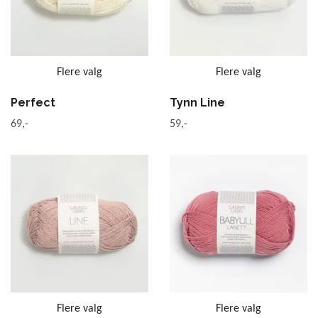
Flere valg
Flere valg
Perfect
Tynn Line
69,-
59,-
Flere valg
Flere valg