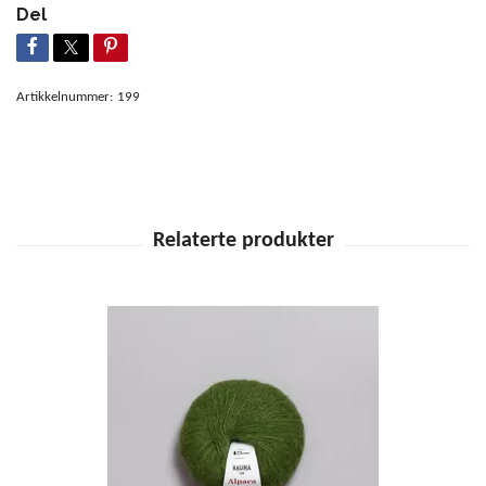
Del
Artikkelnummer:
199