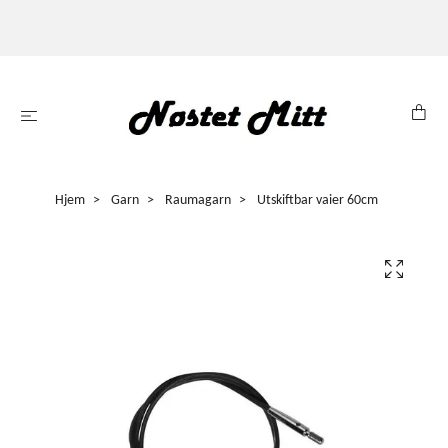
Hjem
Garn
Raumagarn
Utskiftbar vaier 60cm