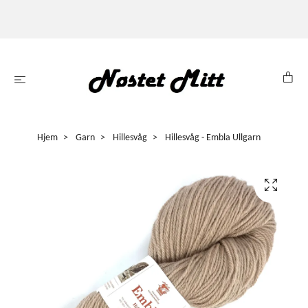
Hjem
Garn
Hillesvåg
Hillesvåg - Embla Ullgarn