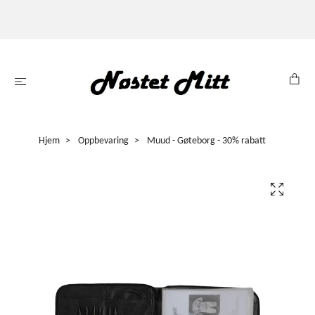
Hjem
Oppbevaring
Muud - Gøteborg - 30% rabatt