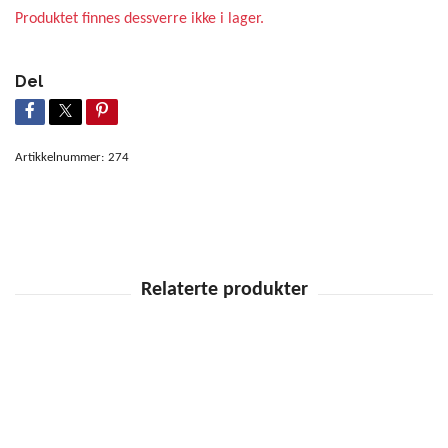
Produktet finnes dessverre ikke i lager.
Del
Artikkelnummer:
274