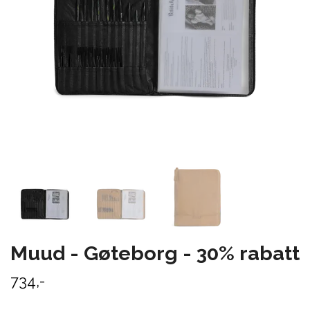
Muud - Gøteborg - 30% rabatt
734,-