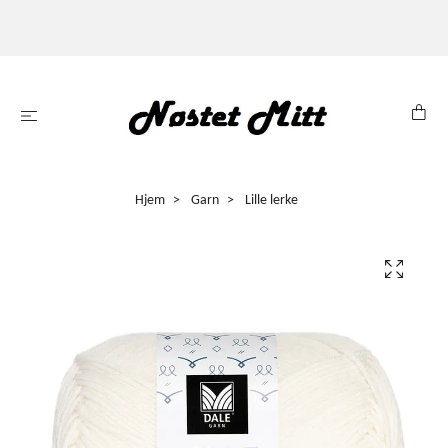
Hjem
Garn
Lille lerke