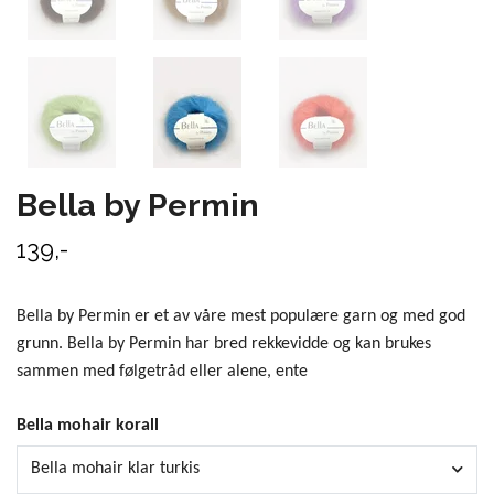
Bella by Permin
139,-
Bella by Permin er et av våre mest populære garn og med god
grunn. Bella by Permin har bred rekkevidde og kan brukes
sammen med følgetråd eller alene, ente
Bella mohair korall
Bella mohair klar turkis