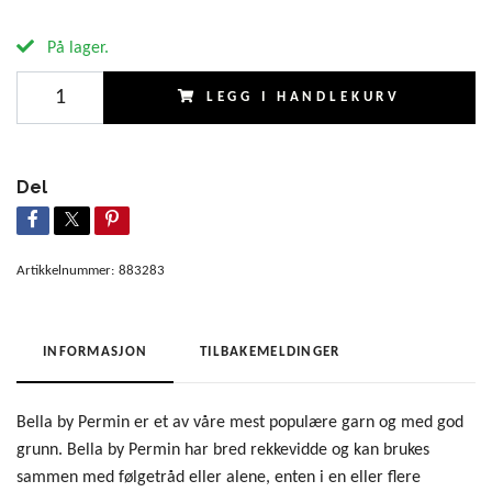
På lager.
LEGG I HANDLEKURV
Del
Artikkelnummer:
883283
INFORMASJON
TILBAKEMELDINGER
Bella by Permin er et av våre mest populære garn og med god
grunn. Bella by Permin har bred rekkevidde og kan brukes
sammen med følgetråd eller alene, enten i en eller flere