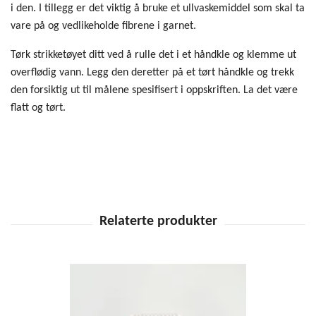
i den. I tillegg er det viktig å bruke et ullvaskemiddel som skal ta
vare på og vedlikeholde fibrene i garnet.
Tørk strikketøyet ditt ved å rulle det i et håndkle og klemme ut
overflødig vann.
Legg den deretter på et tørt håndkle og trekk
den forsiktig ut til målene spesifisert i oppskriften. La det være
flatt og tørt.