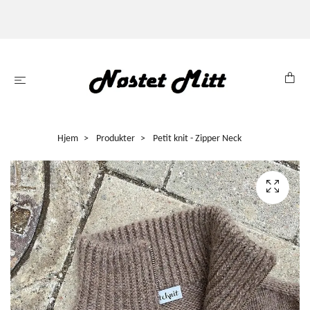
Hjem
Produkter
Petit knit - Zipper Neck