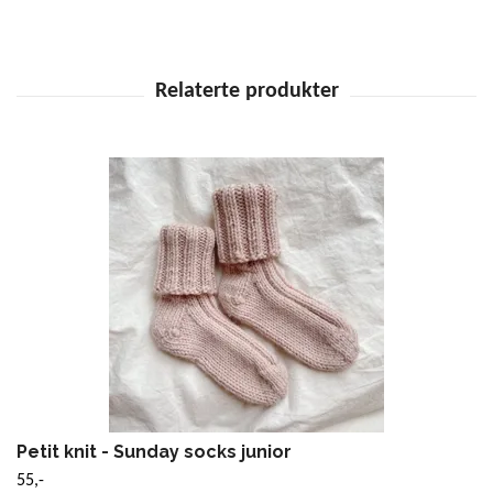
Petit knit - Sunday socks junior
55,-