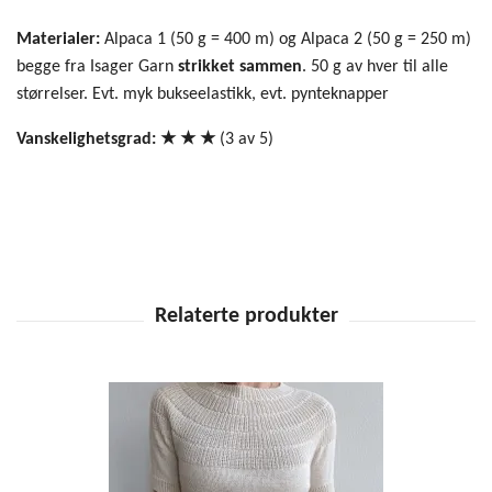
Materialer:
Alpaca 1 (50 g = 400 m) og Alpaca 2 (50 g = 250 m)
begge fra Isager Garn
strikket sammen
. 50 g av hver til alle
størrelser. Evt. myk bukseelastikk, evt. pynteknapper
Vanskelighetsgrad: ★ ★ ★
(3 av 5)