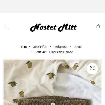
Hjem
Oppskrifter
Petite Knit
Dame
Petit knit - Elinors bleie bukse