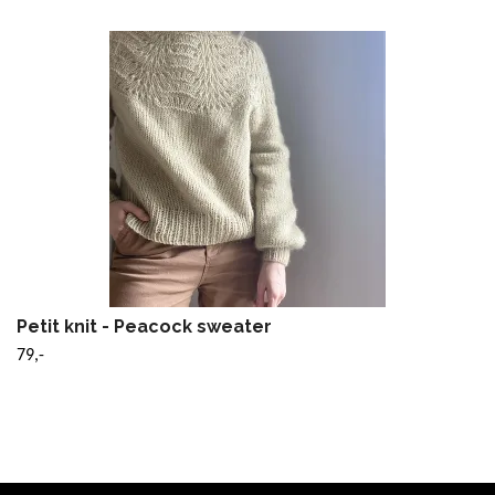
Petit knit - Peacock sweater
79,-