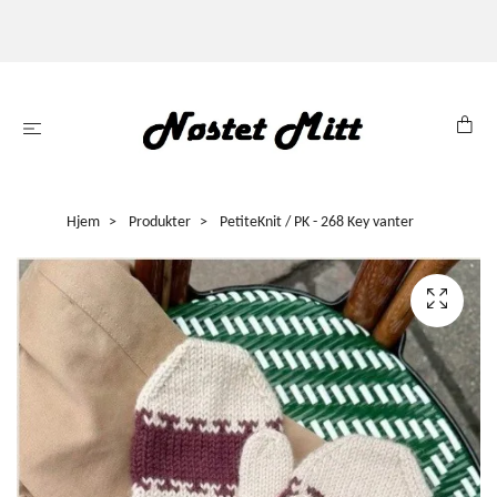
Hjem
Produkter
PetiteKnit / PK - 268 Key vanter