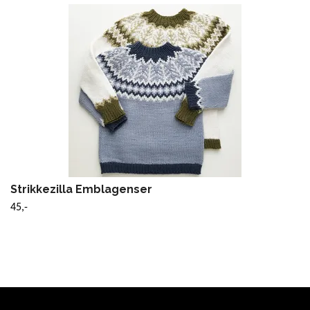
Strikkezilla Emblagenser
45,-