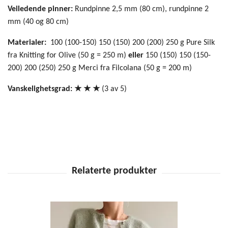
Veiledende pinner:
Rundpinne 2,5 mm (80 cm), rundpinne 2
mm (40 og 80 cm)
Materialer:
100 (100-150) 150 (150) 200 (200) 250
g Pure Silk
fra Knitting for Olive (50 g = 250 m)
eller
150 (150) 150 (150-
200) 200 (250) 250
g Merci fra Filcolana (50 g = 200 m)
Vanskelighetsgrad: ★ ★
★
(3 av 5)