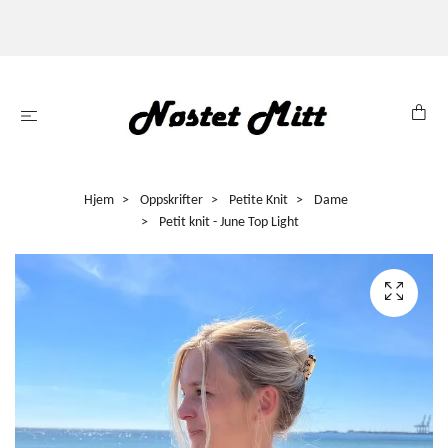
Hjem
Oppskrifter
Petite Knit
Dame
Petit knit - June Top Light