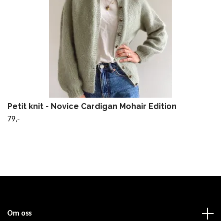
Petit knit - Novice Cardigan Mohair Edition
79,-
Om oss