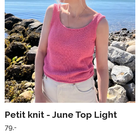
Petit knit - June Top Light
79,-