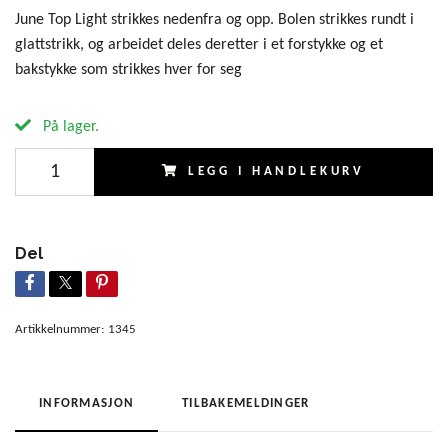
June Top Light strikkes nedenfra og opp. Bolen strikkes rundt i
glattstrikk, og arbeidet deles deretter i et forstykke og et
bakstykke som strikkes hver for seg
På lager.
LEGG I HANDLEKURV
Del
Artikkelnummer:
1345
INFORMASJON
TILBAKEMELDINGER