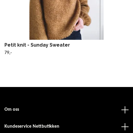
Petit knit - Sunday Sweater
79,-
Om oss
Kundeservice Nettbutikken