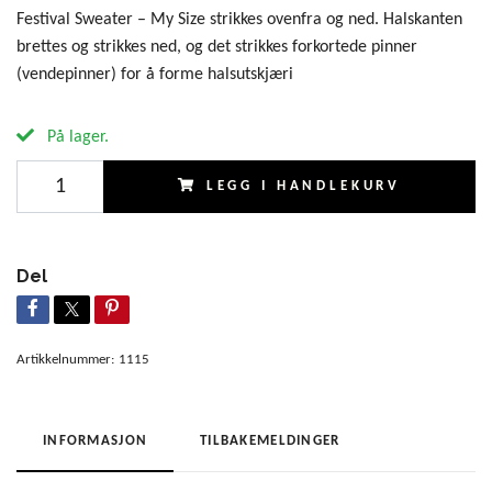
Festival Sweater – My Size strikkes ovenfra og ned. Halskanten
brettes og strikkes ned, og det strikkes forkortede pinner
(vendepinner) for å forme halsutskjæri
På lager.
LEGG I HANDLEKURV
Del
Artikkelnummer:
1115
INFORMASJON
TILBAKEMELDINGER