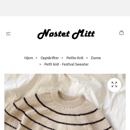
Hjem
Oppskrifter
Petite Knit
Dame
Petit knit - Festival Sweater