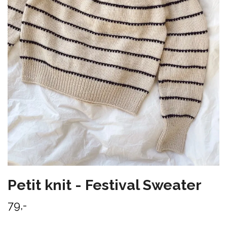
Petit knit - Festival Sweater
79,-