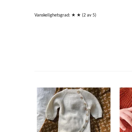
Vanskelighetsgrad: ★ ★ (2 av 5)