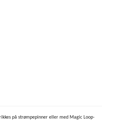
strikkes på strømpepinner eller med Magic Loop-