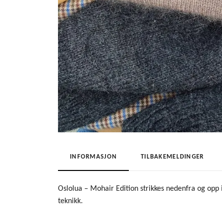
INFORMASJON
TILBAKEMELDINGER
Oslolua – Mohair Edition strikkes nedenfra og opp 
teknikk.