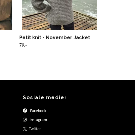
Petit knit - November Jacket
79,-
Sosiale medier
Facebook
Instagram
Twitter