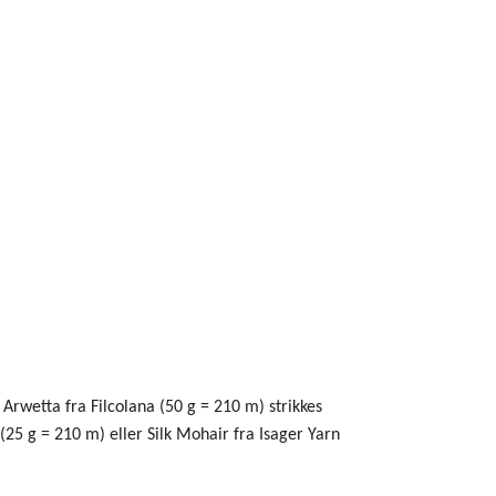
Arwetta fra Filcolana (50 g = 210 m) strikkes
25 g = 210 m) eller Silk Mohair fra Isager Yarn