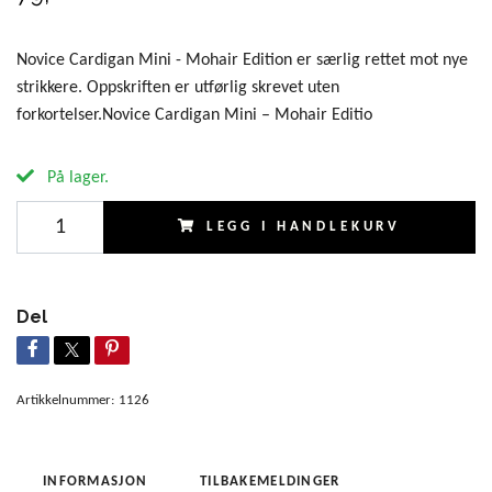
Novice Cardigan Mini - Mohair Edition er særlig rettet mot nye
strikkere. Oppskriften er utførlig skrevet uten
forkortelser.Novice Cardigan Mini – Mohair Editio
På lager.
LEGG I HANDLEKURV
Del
Artikkelnummer:
1126
INFORMASJON
TILBAKEMELDINGER