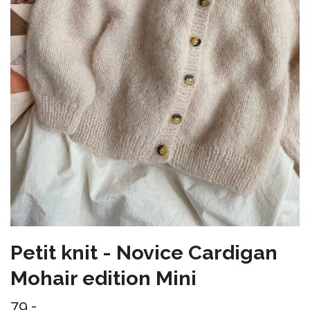
Petit knit - Novice Cardigan
Mohair edition Mini
79,-