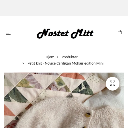
Hjem
Produkter
Petit knit - Novice Cardigan Mohair edition Mini