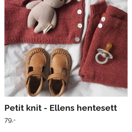
Petit knit - Ellens hentesett
79,-