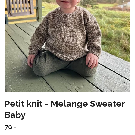
Petit knit - Melange Sweater
Baby
79,-