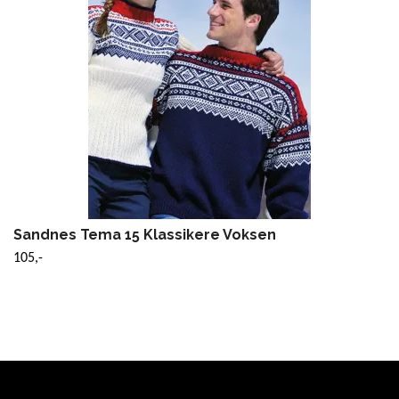
Sandnes Tema 15 Klassikere Voksen
105,-