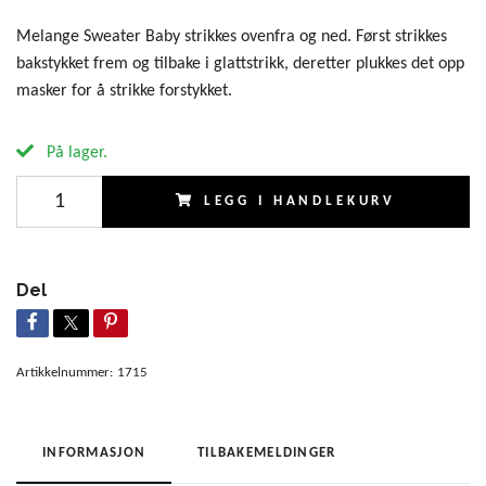
Melange Sweater Baby strikkes ovenfra og ned. Først strikkes
bakstykket frem og tilbake i glattstrikk, deretter plukkes det opp
masker for å strikke forstykket.
På lager.
LEGG I HANDLEKURV
Del
Artikkelnummer:
1715
INFORMASJON
TILBAKEMELDINGER