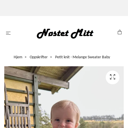
Hjem
Oppskrifter
Petit knit - Melange Sweater Baby