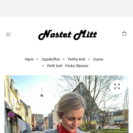
Hjem
Oppskrifter
Petite Knit
Dame
Petit knit - Moby Slipover