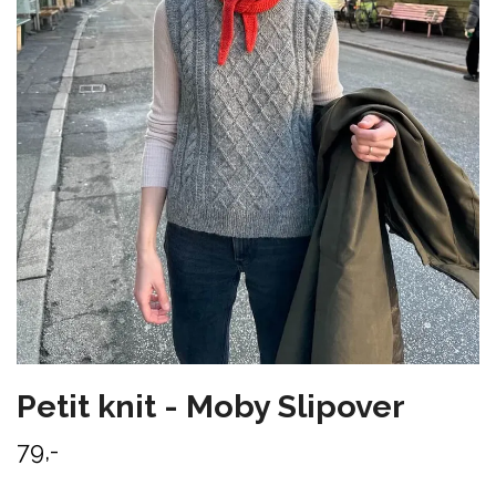
Petit knit - Moby Slipover
79,-