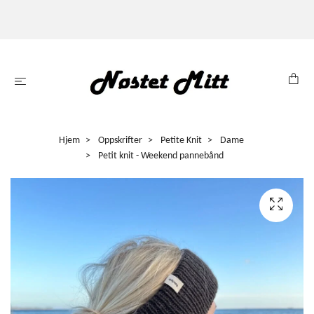
Hjem
Oppskrifter
Petite Knit
Dame
Petit knit - Weekend pannebånd