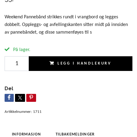
Weekend Pannebånd strikkes rundt i vrangbord og legges
dobbelt. Oppleggs- og avfellingskanten sitter midt på innsiden
av pannebåndet, og disse sammenføyes til s
På lager.
LEGG I HANDLEKURV
Del
Artikkelnummer:
1711
INFORMASJON
TILBAKEMELDINGER