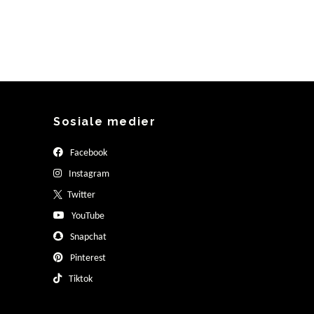
Sosiale medier
Facebook
Instagram
Twitter
YouTube
Snapchat
Pinterest
Tiktok