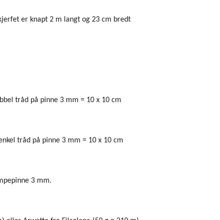
kjerfet er knapt 2 m langt og 23 cm bredt
obbel tråd på pinne 3 mm = 10 x 10 cm
 enkel tråd på pinne 3 mm = 10 x 10 cm
ømpepinne 3 mm.