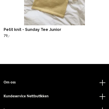
Petit knit - Sunday Tee Junior
79,-
Om oss
Kundeservice Nettbutikken