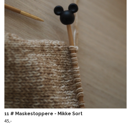
11 # Maskestoppere - Mikke Sort
45,-