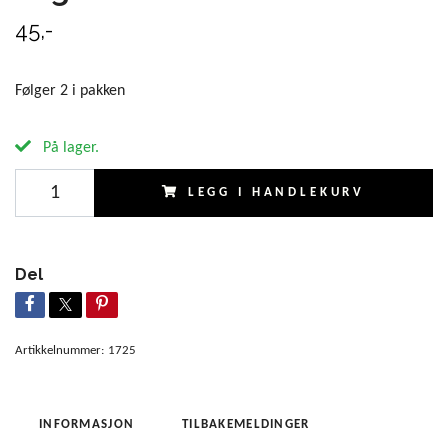
45,-
Følger 2 i pakken
På lager.
LEGG I HANDLEKURV
Del
Artikkelnummer:
1725
INFORMASJON
TILBAKEMELDINGER