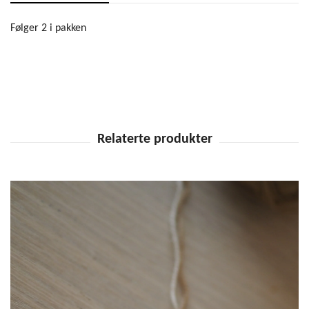
Følger 2 i pakken