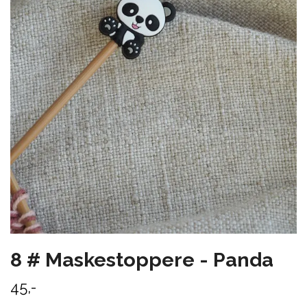
8 # Maskestoppere - Panda
45,-