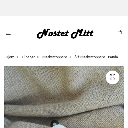
Hjem
Tilbehør
Maskestoppere
8 # Maskestoppere - Panda