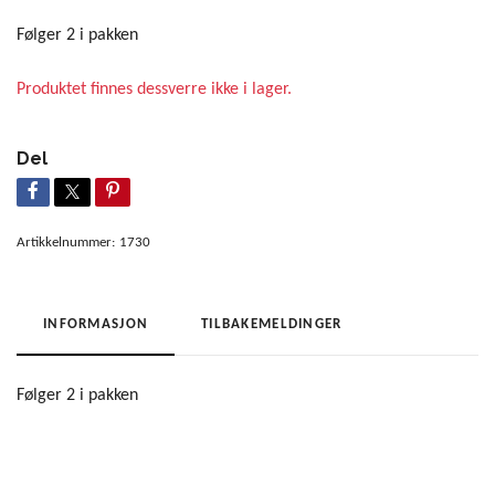
Følger 2 i pakken
Produktet finnes dessverre ikke i lager.
Del
Artikkelnummer:
1730
INFORMASJON
TILBAKEMELDINGER
Følger 2 i pakken