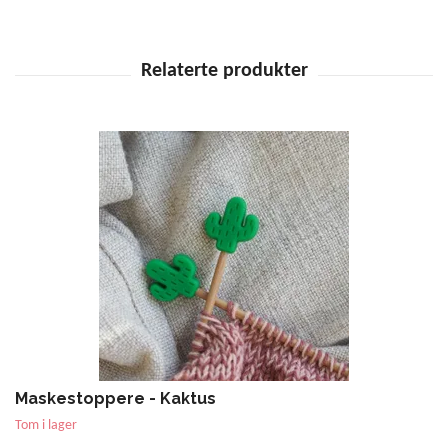
Maskestoppere - Kaktus
Tom i lager