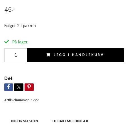
45,-
Følger 2 i pakken
På lager.
LEGG I HANDLEKURV
Del
Artikkelnummer:
1727
INFORMASJON
TILBAKEMELDINGER