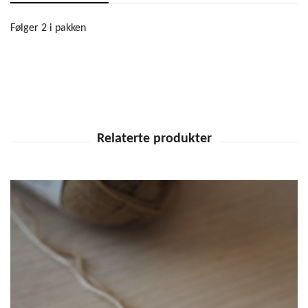
Følger 2 i pakken