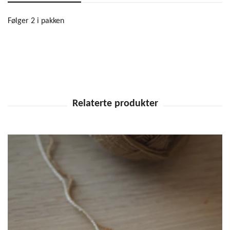
Følger 2 i pakken