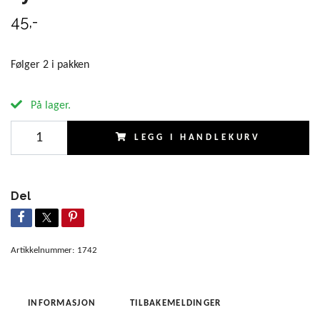
45,-
Følger 2 i pakken
På lager.
LEGG I HANDLEKURV
Del
Artikkelnummer:
1742
INFORMASJON
TILBAKEMELDINGER