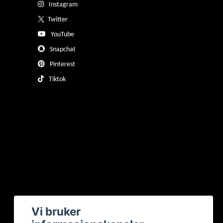
Instagram
Twitter
YouTube
Snapchat
Pinterest
Tiktok
Vi bruker