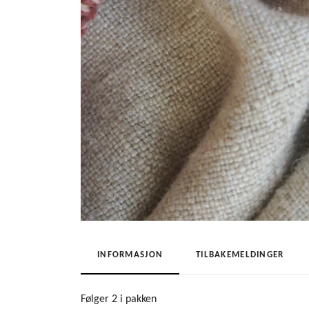
INFORMASJON
TILBAKEMELDINGER
Følger 2 i pakken