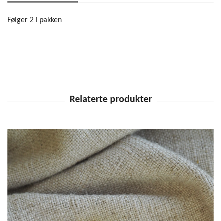
Følger 2 i pakken