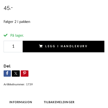
45,-
Følger 2 i pakken
På lager.
LEGG I HANDLEKURV
Del
Artikkelnummer:
1739
INFORMASJON
TILBAKEMELDINGER