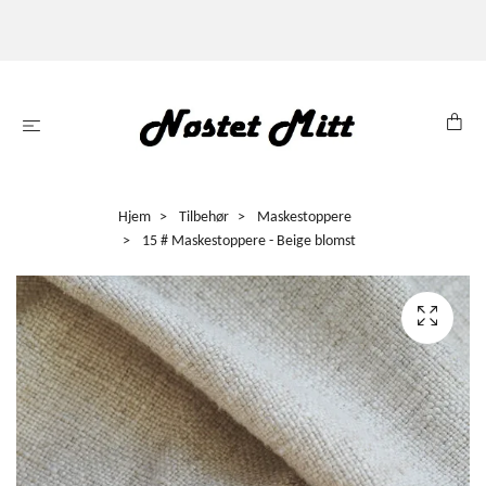
Hjem
Tilbehør
Maskestoppere
15 # Maskestoppere - Beige blomst