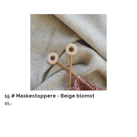
15 # Maskestoppere - Beige blomst
45,-