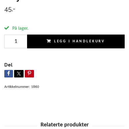
45,-
På lager.
LEGG I HANDLEKURV
Del
Artikkelnummer:
1860