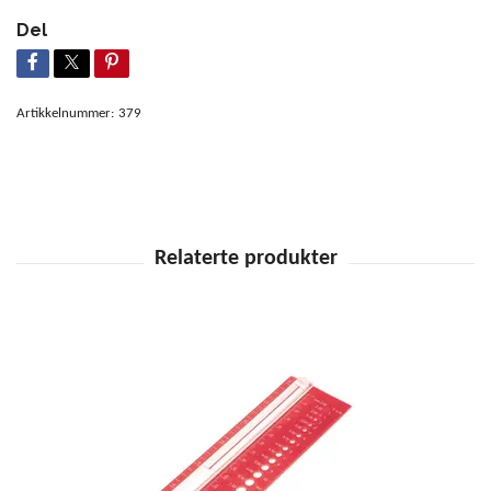
Del
Artikkelnummer:
379