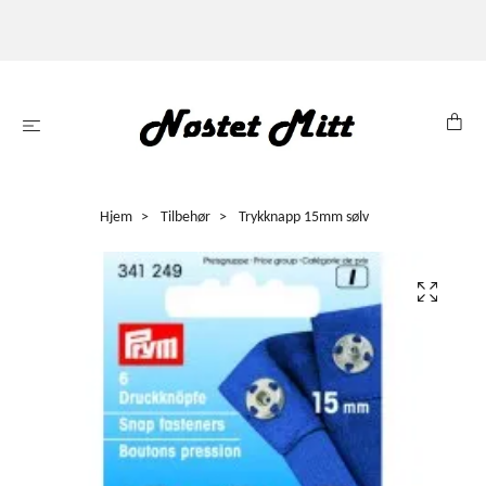
Hjem
Tilbehør
Trykknapp 15mm sølv