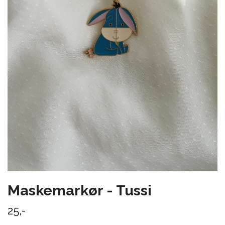
Maskemarkør - Tussi
25,-