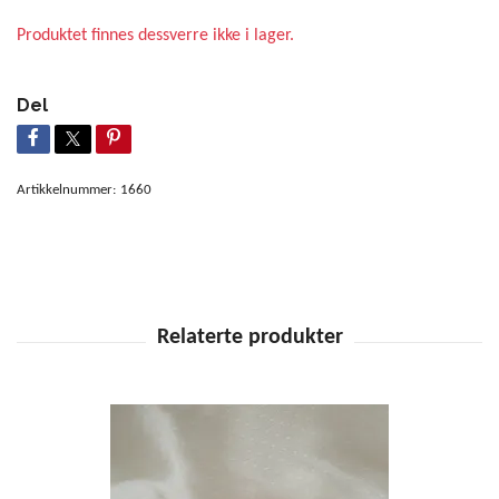
Produktet finnes dessverre ikke i lager.
Del
Artikkelnummer:
1660