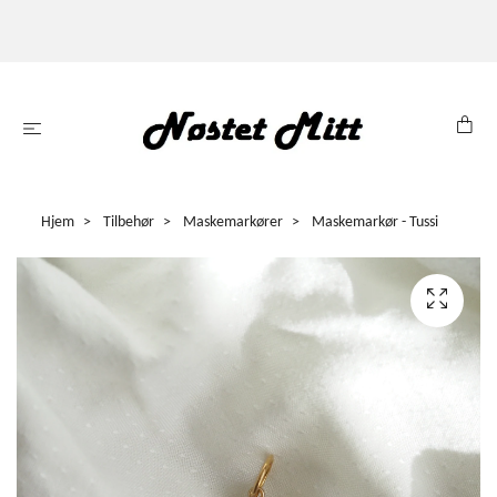
Hjem
Tilbehør
Maskemarkører
Maskemarkør - Tussi