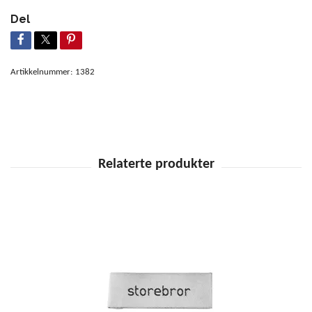
Del
Artikkelnummer:
1382