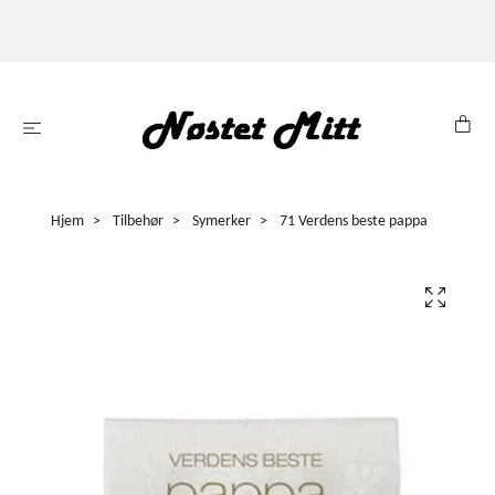
Hjem
Tilbehør
Symerker
71 Verdens beste pappa