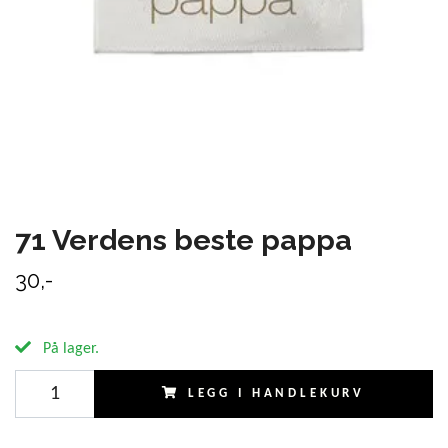
71 Verdens beste pappa
30,-
På lager.
LEGG I HANDLEKURV