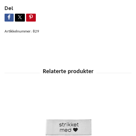
Del
Artikkelnummer:
829