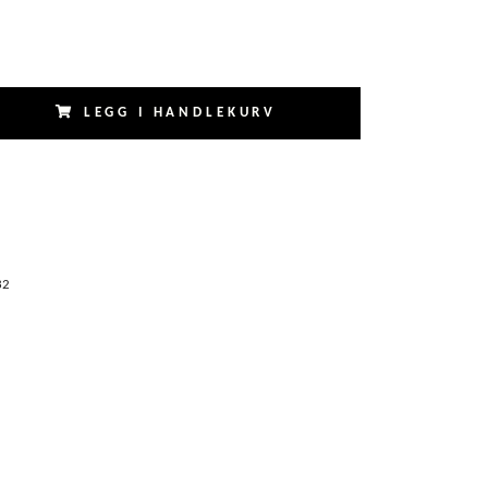
LEGG I HANDLEKURV
32