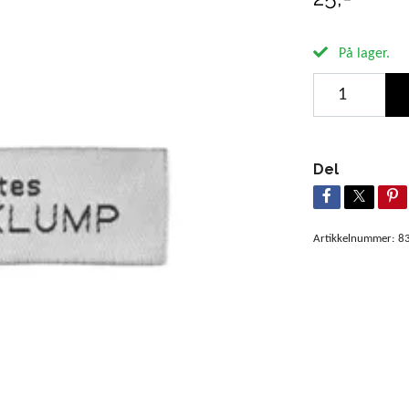
På lager.
Del
Artikkelnummer:
8