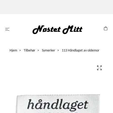
Hjem
Tilbehør
Symerker
113 Håndlaget av oldemor