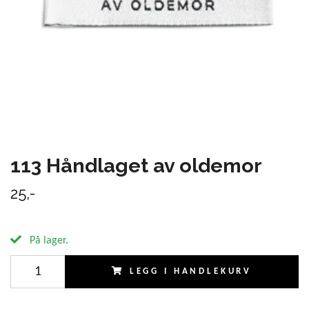
113 Håndlaget av oldemor
25,-
På lager.
LEGG I HANDLEKURV