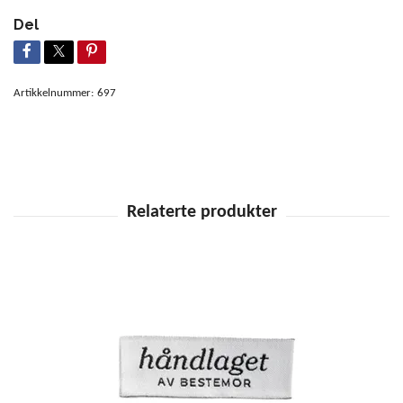
Del
Artikkelnummer:
697