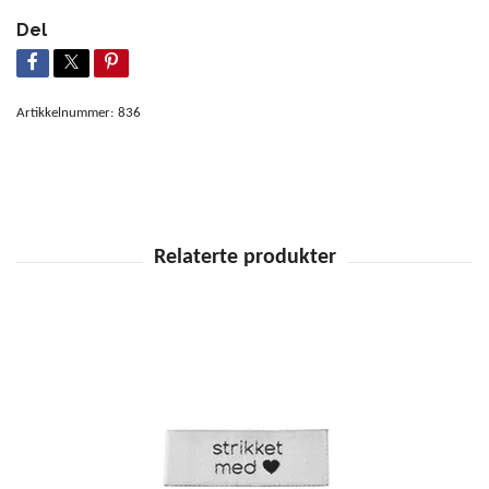
Del
Artikkelnummer:
836