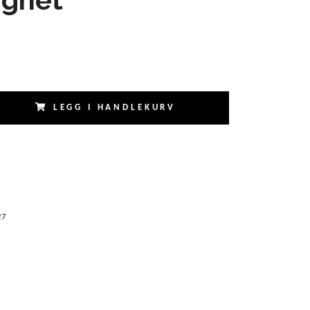
LEGG I HANDLEKURV
27