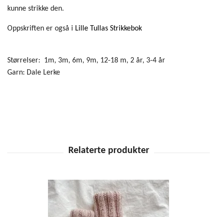
kunne strikke den.
Oppskriften er også i
Lille Tullas Strikkebok
Størrelser: 1m, 3m, 6m, 9m, 12-18 m, 2 år, 3-4 år
Garn: Dale Lerke