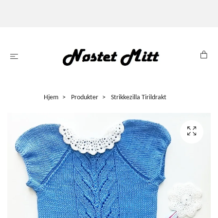
Hjem
Produkter
Strikkezilla Tirildrakt