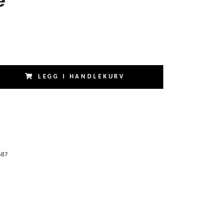
LEGG I HANDLEKURV
687