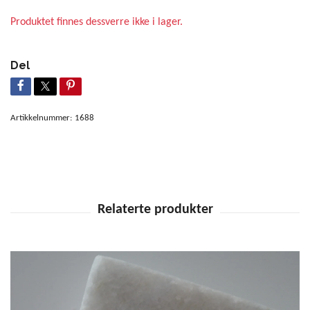
Produktet finnes dessverre ikke i lager.
Del
Artikkelnummer:
1688