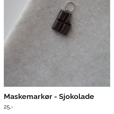
Maskemarkør - Sjokolade
25,-